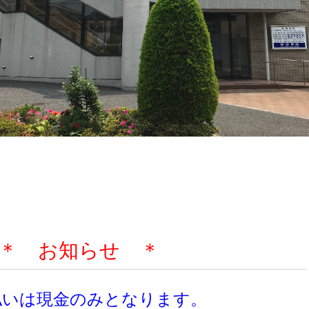
＊ お知らせ ＊
お支払いは現金のみとなります。