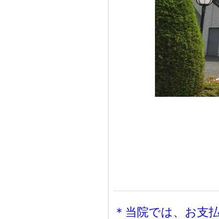
＊当院では、