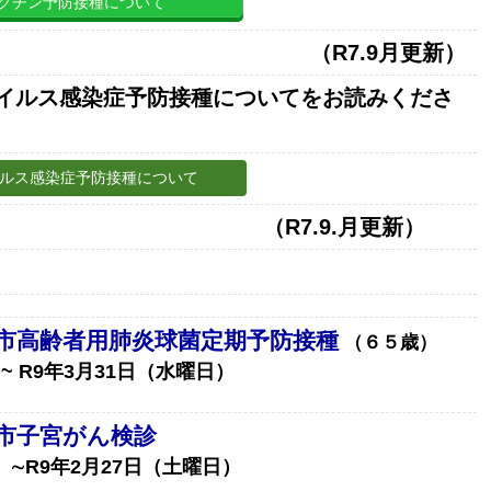
クチン予防接種について
（R7.9月更新）
イルス感染症予防接種についてをお読みくださ
ルス感染症予防接種について
.9.月更新）
市高齢者用肺炎球菌定期予防接種
（６５歳）
~
R9年3月31日（水曜日）
市子宮がん検診
日）∼R9年2月27日（土曜日）