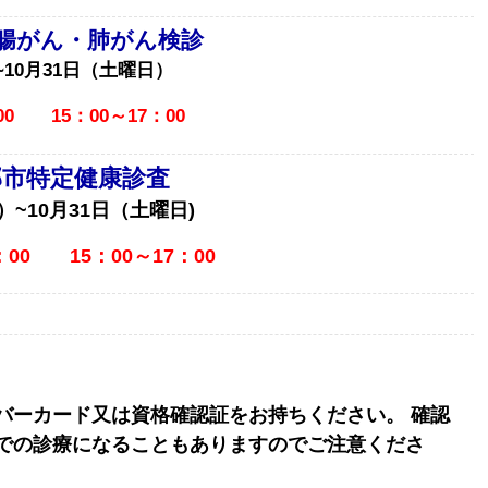
腸がん・肺がん検診
~10月31日（土曜日）
0 15：00～17：00
部市特定健康診査
）~10月31日（土曜日)
00 15：00～17：00
バーカード又は資格確認証をお持ちください。 確認
での診療になることもありますのでご注意くださ