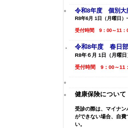
令和8
年度 個別大
R8年6月 1日（月曜日）
受付時間 9：00～11：0
令和8
年度 春日
R8年６月 1日（月曜日
受付時間 9：00～11：
健康保険について
受診の際は、マイナン
ができない場合、自費
い。