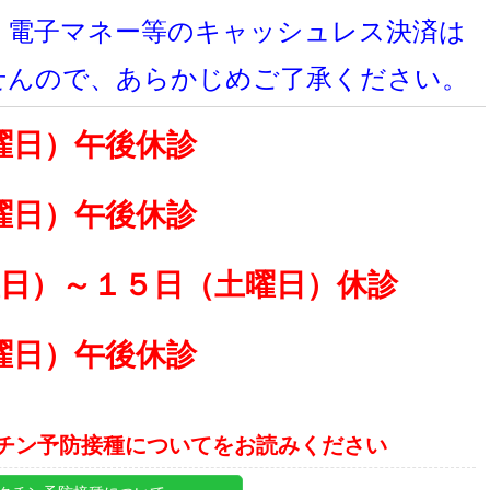
、電子マネー等のキャッシュレス決済は
せんので、あらかじめご了承ください。
曜日）午後休診
曜日）午後休診
曜日）～１５日（土曜日）休診
曜日）午後休診
チン予防接種についてをお読みください