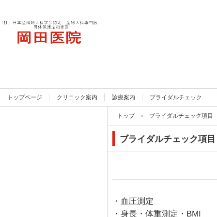
岡田医院
トップページ
クリニック案内
診療案内
ブライダルチェック
トップ
›
ブライダルチェック項目
ブライダルチェック項目
・血圧測定
・身長・体重測定・BMI